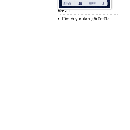
(devamı)
Tüm duyuruları görüntüle