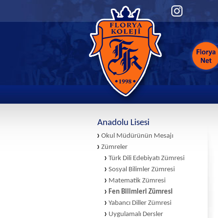
Anadolu Lisesi
Okul Müdürünün Mesajı
Zümreler
Türk Dili Edebiyatı Zümresi
Sosyal Bilimler Zümresi
Matematik Zümresi
Fen Bilimleri Zümresi
Yabancı Diller Zümresi
Uygulamalı Dersler