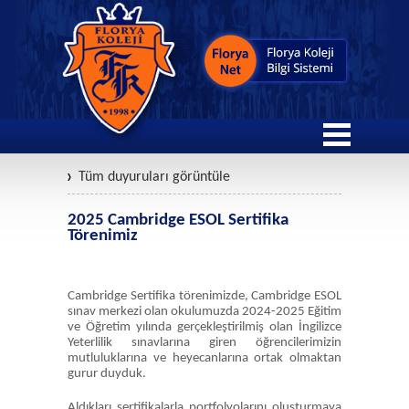
Tüm duyuruları görüntüle
2025 Cambridge ESOL Sertifika
Törenimiz
Cambridge Sertifika törenimizde, Cambridge ESOL
sınav merkezi olan okulumuzda 2024-2025 Eğitim
ve Öğretim yılında gerçekleştirilmiş olan İngilizce
Yeterlilik sınavlarına giren öğrencilerimizin
mutluluklarına ve heyecanlarına ortak olmaktan
gurur duyduk.
Aldıkları sertifikalarla portfolyolarını oluşturmaya