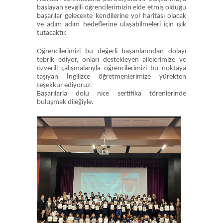
başlayan sevgili öğrencilerimizin elde etmiş olduğu
başarılar gelecekte kendilerine yol haritası olacak
ve adım adım hedeflerine ulaşabilmeleri için ışık
tutacaktır.
Öğrencilerimizi bu değerli başarılarından dolayı
tebrik ediyor, onları destekleyen ailelerimize ve
özverili çalışmalarıyla öğrencilerimizi bu noktaya
taşıyan İngilizce öğretmenlerimize yürekten
teşekkür ediyoruz.
Başarılarla dolu nice sertifika törenlerinde
buluşmak dileğiyle.