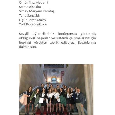
Ömür Naz Madenli
Selma Alsakka
Simay Meryem Karataş
Tuna Sancaklı
Uğur Berat Atalay
Yiğit Kocabıyıkoğlu
Sevgili öğrencilerimiz konferansta göstermiş
olduğunuz başarılar ve sistemli çalışmalarınız için
hepinizi yürekten tebrik ediyoruz. Başarılarınız
daim olsun.