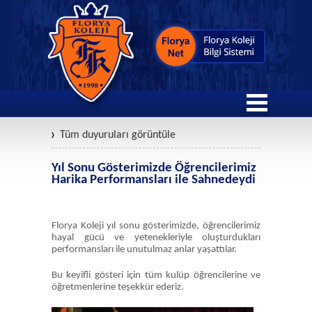
Tüm duyuruları görüntüle
Yıl Sonu Gösterimizde Öğrencilerimiz
Harika Performansları ile Sahnedeydi
Florya Koleji yıl sonu gösterimizde, öğrencilerimiz
hayal gücü ve yetenekleriyle oluşturdukları
performansları ile unutulmaz anlar yaşattılar.
Bu keyifli gösteri için tüm kulüp öğrencilerine ve
öğretmenlerine teşekkür ederiz.