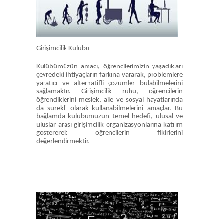
Girişimcilik Kulübü
Kulübümüzün amacı, öğrencilerimizin yaşadıkları
çevredeki ihtiyaçların farkına vararak, problemlere
yaratıcı ve alternatifli çözümler bulabilmelerini
sağlamaktır. Girişimcilik ruhu, öğrencilerin
öğrendiklerini meslek, aile ve sosyal hayatlarında
da sürekli olarak kullanabilmelerini amaçlar. Bu
bağlamda kulübümüzün temel hedefi, ulusal ve
uluslar arası girişimcilik organizasyonlarına katılım
göstererek öğrencilerin fikirlerini
değerlendirmektir.