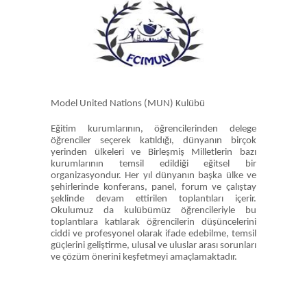
Model United Nations (MUN) Kulübü
Eğitim kurumlarının, öğrencilerinden delege
öğrenciler seçerek katıldığı, dünyanın birçok
yerinden ülkeleri ve Birleşmiş Milletlerin bazı
kurumlarının temsil edildiği eğitsel bir
organizasyondur. Her yıl dünyanın başka ülke ve
şehirlerinde konferans, panel, forum ve çalıştay
şeklinde devam ettirilen toplantıları içerir.
Okulumuz da kulübümüz öğrencileriyle bu
toplantılara katılarak öğrencilerin düşüncelerini
ciddi ve profesyonel olarak ifade edebilme, temsil
güçlerini geliştirme, ulusal ve uluslar arası sorunları
ve çözüm önerini keşfetmeyi amaçlamaktadır.