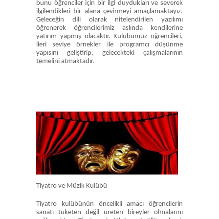
bunu öğrenciler için bir ilgi duydukları ve severek
ilgilendikleri bir alana çevirmeyi amaçlamaktayız.
Geleceğin dili olarak nitelendirilen yazılımı
öğrenerek öğrencilerimiz aslında kendilerine
yatırım yapmış olacaktır. Kulübümüz öğrencileri,
ileri seviye örnekler ile programcı düşünme
yapısını geliştirip, gelecekteki çalışmalarının
temelini atmaktadır.
Tiyatro ve Müzik Kulübü
Tiyatro kulübünün öncelikli amacı öğrencilerin
sanatı tüketen değil üreten bireyler olmalarını