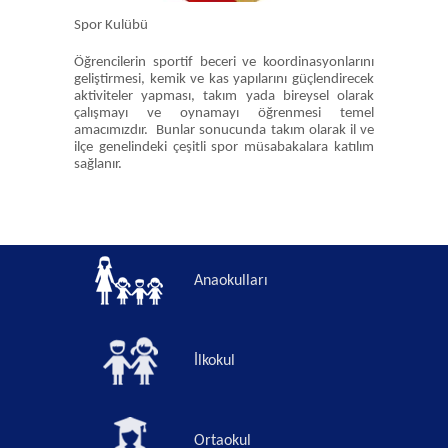
Spor Kulübü
Öğrencilerin sportif beceri ve koordinasyonlarını
geliştirmesi, kemik ve kas yapılarını güçlendirecek
aktiviteler yapması, takım yada bireysel olarak
çalışmayı ve oynamayı öğrenmesi temel
amacımızdır. Bunlar sonucunda takım olarak il ve
ilçe genelindeki çeşitli spor müsabakalara katılım
sağlanır.
Anaokulları
İlkokul
Ortaokul