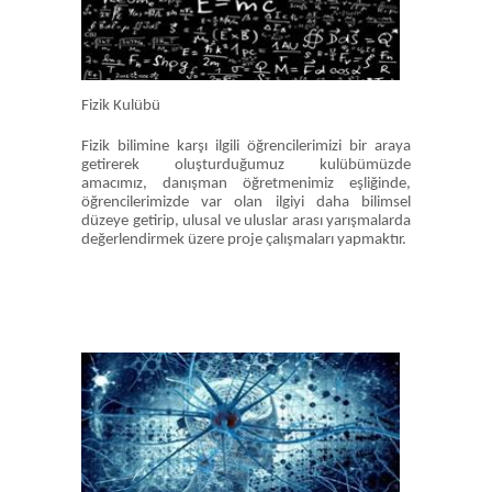
Fizik Kulübü
Fizik bilimine karşı ilgili öğrencilerimizi bir araya
getirerek oluşturduğumuz kulübümüzde
amacımız, danışman öğretmenimiz eşliğinde,
öğrencilerimizde var olan ilgiyi daha bilimsel
düzeye getirip, ulusal ve uluslar arası yarışmalarda
değerlendirmek üzere proje çalışmaları yapmaktır.