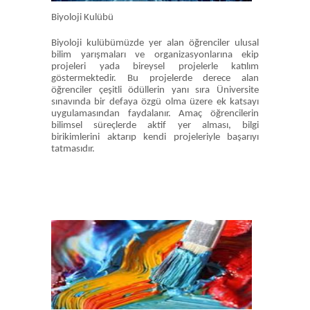
Biyoloji Kulübü
Biyoloji kulübümüzde yer alan öğrenciler ulusal
bilim yarışmaları ve organizasyonlarına ekip
projeleri yada bireysel projelerle katılım
göstermektedir. Bu projelerde derece alan
öğrenciler çeşitli ödüllerin yanı sıra Üniversite
sınavında bir defaya özgü olma üzere ek katsayı
uygulamasından faydalanır. Amaç öğrencilerin
bilimsel süreçlerde aktif yer alması, bilgi
birikimlerini aktarıp kendi projeleriyle başarıyı
tatmasıdır.