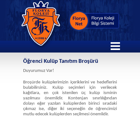
Öğrenci Kulüp Tanıtım Broşürü
Duyurumuz Var!
Broşürde kulüplerimizin içeriklerini ve hedeflerini
bulabilirsiniz. Kulüp seçimleri için verilecek
kağıtlara, en çok istenilen üç kulüp isminin
yazılması önemlidir. Kontenjan sınırlılığından
dolayı eğer yazılan kulüplerden birinci sıradaki
çıkmaz ise, diğer iki seçeneğin de öğrencimizi
mutlu edecek kulüplerden seçilmesi önemlidir.