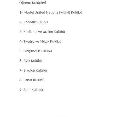
Öğrenci Kulüpleri
1- Model United Nations (MUN) Kulübü
2- Robotik Kulübü
3- Kodlama ve Yazılım Kulübü
4- Tiyatro ve Müzik Kulübü
5- Girişimcilik Kulübü
6- Fizik Kulübü
7- Biyoloji Kulübü
8- Sanat Kulübü
9- Spor Kulübü