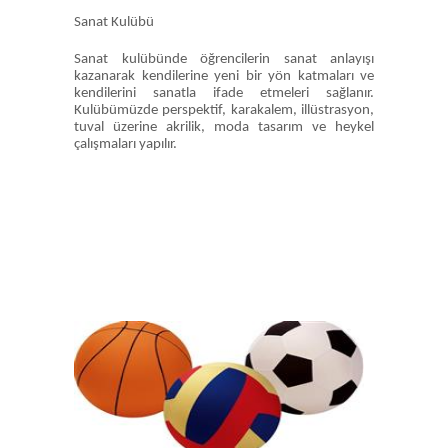
Sanat Kulübü
Sanat kulübünde öğrencilerin sanat anlayışı
kazanarak kendilerine yeni bir yön katmaları ve
kendilerini sanatla ifade etmeleri sağlanır.
Kulübümüzde perspektif, karakalem, illüstrasyon,
tuval üzerine akrilik, moda tasarım ve heykel
çalışmaları yapılır.