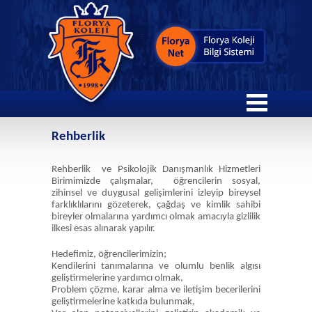
Rehberlik
Rehberlik ve Psikolojik Danışmanlık Hizmetleri
Birimimizde çalışmalar, öğrencilerin sosyal,
zihinsel ve duygusal gelişimlerini izleyip bireysel
farklıklılarını gözeterek, çağdaş ve kimlik sahibi
bireyler olmalarına yardımcı olmak amacıyla gizlilik
ilkesi esas alınarak yapılır.
Hedefimiz, öğrencilerimizin;
Kendilerini tanımalarına ve olumlu benlik algısı
geliştirmelerine yardımcı olmak,
Problem çözme, karar alma ve iletişim becerilerini
geliştirmelerine katkıda bulunmak,