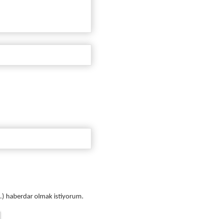
vb.) haberdar olmak istiyorum.