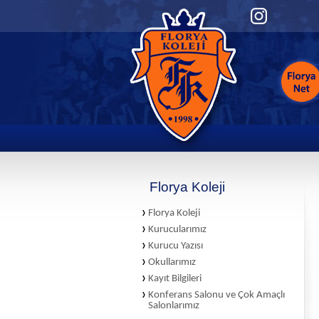
Florya Koleji
Florya Koleji
Kurucularımız
Kurucu Yazısı
Okullarımız
Kayıt Bilgileri
Konferans Salonu ve Çok Amaçlı
Salonlarımız