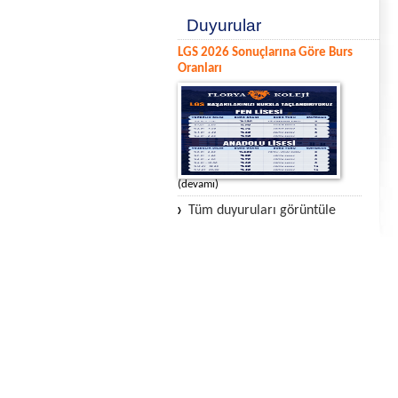
Duyurular
LGS 2026 Sonuçlarına Göre Burs
Oranları
(devamı)
Tüm duyuruları görüntüle