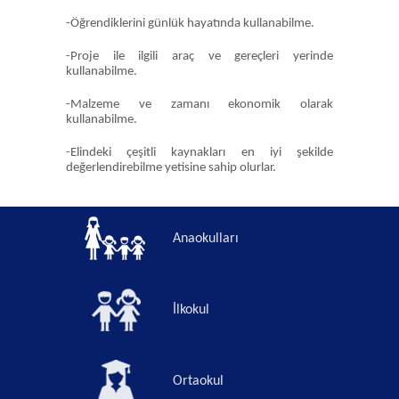
-Öğrendiklerini günlük hayatında kullanabilme.
-Proje ile ilgili araç ve gereçleri yerinde
kullanabilme.
-Malzeme ve zamanı ekonomik olarak
kullanabilme.
-Elindeki çeşitli kaynakları en iyi şekilde
değerlendirebilme yetisine sahip olurlar.
Anaokulları
İlkokul
Ortaokul