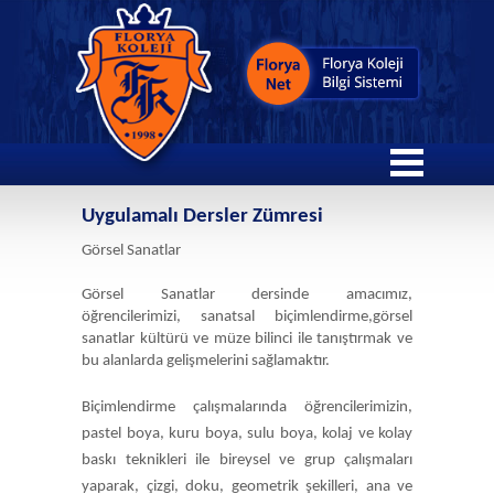
Uygulamalı Dersler Zümresi
Görsel Sanatlar
Görsel Sanatlar dersinde amacımız,
öğrencilerimizi, sanatsal biçimlendirme,görsel
sanatlar kültürü ve müze bilinci ile tanıştırmak ve
bu alanlarda gelişmelerini sağlamaktır.
Biçimlendirme çalışmalarında öğrencilerimizin,
pastel boya, kuru boya, sulu boya, kolaj ve kolay
baskı teknikleri ile bireysel ve grup çalışmaları
yaparak, çizgi, doku, geometrik şekilleri, ana ve