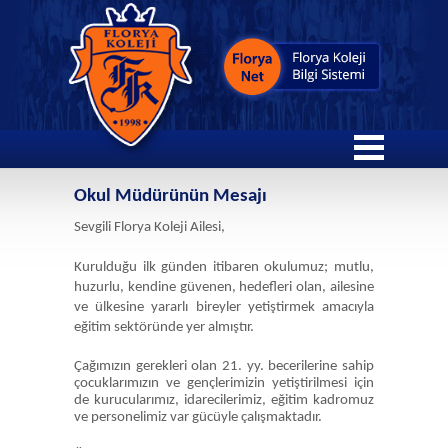
Okul Müdürünün Mesajı
Sevgili Florya Koleji Ailesi,
Kurulduğu ilk günden itibaren okulumuz; mutlu,
huzurlu, kendine güvenen, hedefleri olan, ailesine
ve ülkesine yararlı bireyler yetiştirmek amacıyla
eğitim sektöründe yer almıştır.
Çağımızın gerekleri olan 21. yy. becerilerine sahip
çocuklarımızın ve gençlerimizin yetiştirilmesi için
de kurucularımız, idarecilerimiz, eğitim kadromuz
ve personelimiz var gücüyle çalışmaktadır.